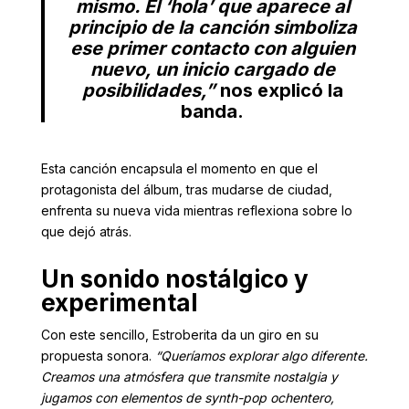
mismo. El ‘hola’ que aparece al
principio de la canción simboliza
ese primer contacto con alguien
nuevo, un inicio cargado de
posibilidades,”
nos explicó la
banda.
Esta canción encapsula el momento en que el
protagonista del álbum, tras mudarse de ciudad,
enfrenta su nueva vida mientras reflexiona sobre lo
que dejó atrás.
Un sonido nostálgico y
experimental
Con este sencillo, Estroberita da un giro en su
propuesta sonora.
“Queríamos explorar algo diferente.
Creamos una atmósfera que transmite nostalgia y
jugamos con elementos de synth-pop ochentero,