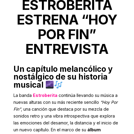
ESTROBERITA
ESTRENA “HOY
POR FIN”
ENTREVISTA
Un capítulo melancólico y
nostálgico de su historia
musical
La banda
Estroberita
continúa llevando su música a
nuevas alturas con su más reciente sencillo
“Hoy Por
Fin”
, una canción que destaca por su mezcla de
sonidos retro y una vibra introspectiva que explora
las emociones del desamor, la distancia y el inicio de
un nuevo capítulo. En el marco de su
álbum