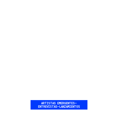
ARTISTAS EMERGENTES
–
ENTREVISTAS
–
LANZAMIENTOS