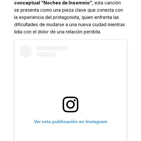
conceptual “Noches de Insomnio”
, esta canción
se presenta como una pieza clave que conecta con
la experiencia del protagonista, quien enfrenta las
dificultades de mudarse a una nueva ciudad mientras
lidia con el dolor de una relación perdida.
Ver esta publicación en Instagram