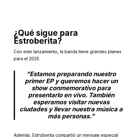
¿Qué sigue para
Estroberita?
Con este lanzamiento, la banda tiene grandes planes
para el 2025.
“Estamos preparando nuestro
primer EP y queremos hacer un
show conmemorativo para
presentarlo en vivo. También
esperamos visitar nuevas
ciudades y llevar nuestra música a
más personas.”
Además, Estroberita compartió un mensaje especial