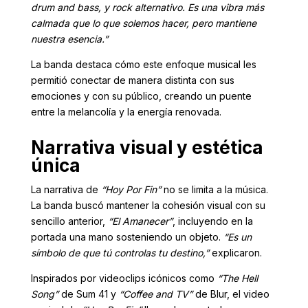
drum and bass, y rock alternativo. Es una vibra más
calmada que lo que solemos hacer, pero mantiene
nuestra esencia.”
La banda destaca cómo este enfoque musical les
permitió conectar de manera distinta con sus
emociones y con su público, creando un puente
entre la melancolía y la energía renovada.
Narrativa visual y estética
única
La narrativa de
“Hoy Por Fin”
no se limita a la música.
La banda buscó mantener la cohesión visual con su
sencillo anterior,
“El Amanecer”
, incluyendo en la
portada una mano sosteniendo un objeto.
“Es un
símbolo de que tú controlas tu destino,”
explicaron.
Inspirados por videoclips icónicos como
“The Hell
Song”
de Sum 41 y
“Coffee and TV”
de Blur, el video