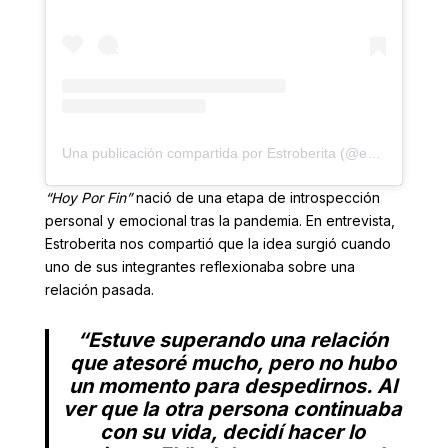
Una publicación compartida por Estroberita (@estroberita)
“Hoy Por Fin”
nació de una etapa de introspección
personal y emocional tras la pandemia. En entrevista,
Estroberita nos compartió que la idea surgió cuando
uno de sus integrantes reflexionaba sobre una
relación pasada.
“Estuve superando una relación
que atesoré mucho, pero no hubo
un momento para despedirnos. Al
ver que la otra persona continuaba
con su vida, decidí hacer lo