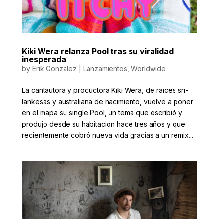
Kiki Wera relanza Pool tras su viralidad
inesperada
by
Erik Gonzalez
|
Lanzamientos
,
Worldwide
La cantautora y productora Kiki Wera, de raíces sri-
lankesas y australiana de nacimiento, vuelve a poner
en el mapa su single Pool, un tema que escribió y
produjo desde su habitación hace tres años y que
recientemente cobró nueva vida gracias a un remix...