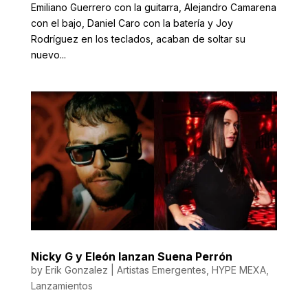
Emiliano Guerrero con la guitarra, Alejandro Camarena
con el bajo, Daniel Caro con la batería y Joy
Rodríguez en los teclados, acaban de soltar su
nuevo...
Nicky G y Eleón lanzan Suena Perrón
by
Erik Gonzalez
|
Artistas Emergentes
,
HYPE MEXA
,
Lanzamientos