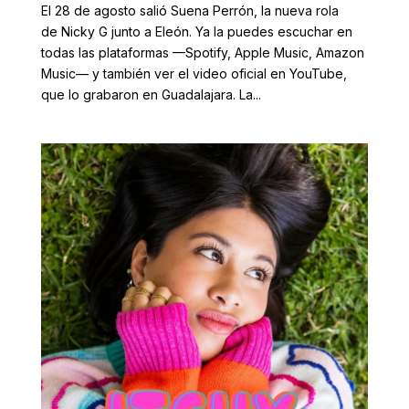
El 28 de agosto salió Suena Perrón, la nueva rola
de Nicky G junto a Eleón. Ya la puedes escuchar en
todas las plataformas —Spotify, Apple Music, Amazon
Music— y también ver el video oficial en YouTube,
que lo grabaron en Guadalajara. La...