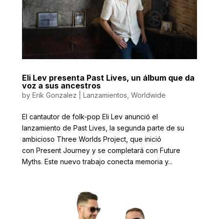
Eli Lev presenta Past Lives, un álbum que da
voz a sus ancestros
by
Erik Gonzalez
|
Lanzamientos
,
Worldwide
El cantautor de folk-pop Eli Lev anunció el
lanzamiento de Past Lives, la segunda parte de su
ambicioso Three Worlds Project, que inició
con Present Journey y se completará con Future
Myths. Este nuevo trabajo conecta memoria y...