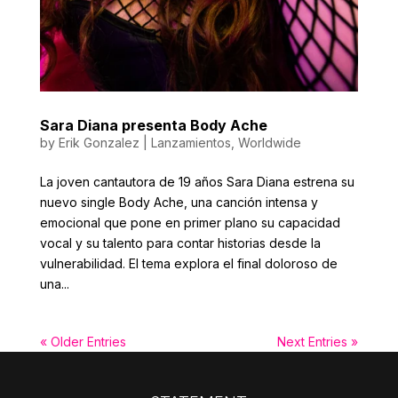
Sara Diana presenta Body Ache
by
Erik Gonzalez
|
Lanzamientos
,
Worldwide
La joven cantautora de 19 años Sara Diana estrena su
nuevo single Body Ache, una canción intensa y
emocional que pone en primer plano su capacidad
vocal y su talento para contar historias desde la
vulnerabilidad. El tema explora el final doloroso de
una...
« Older Entries
Next Entries »