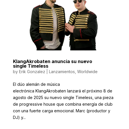
KlangAkrobaten anuncia su nuevo
single Timeless
by
Erik Gonzalez
|
Lanzamientos
,
Worldwide
El dúo alemán de música
electrónica KlangAkrobaten lanzará el próximo 8 de
agosto de 2025 su nuevo single Timeless, una pieza
de progressive house que combina energía de club
con una fuerte carga emocional. Marc (productor y
DJ) y...