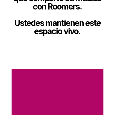
con Roomers.
Ustedes mantienen este
espacio vivo.