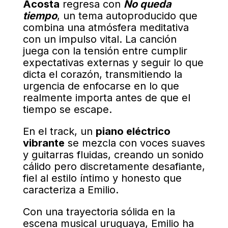
Acosta
regresa con
No queda
tiempo
, un tema autoproducido que
combina una atmósfera meditativa
con un impulso vital. La canción
juega con la tensión entre cumplir
expectativas externas y seguir lo que
dicta el corazón, transmitiendo la
urgencia de enfocarse en lo que
realmente importa antes de que el
tiempo se escape.
En el track, un
piano eléctrico
vibrante
se mezcla con voces suaves
y guitarras fluidas, creando un sonido
cálido pero discretamente desafiante,
fiel al estilo íntimo y honesto que
caracteriza a Emilio.
Con una trayectoria sólida en la
escena musical uruguaya, Emilio ha