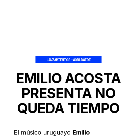
LANZAMIENTOS
–
WORLDWIDE
EMILIO ACOSTA
PRESENTA NO
QUEDA TIEMPO
El músico uruguayo
Emilio