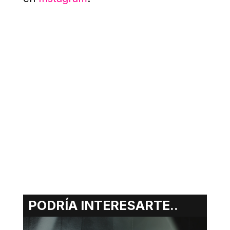
PODRÍA INTERESARTE..