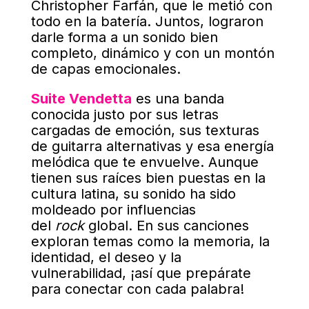
Christopher Farfán, que le metió con
todo en la batería
. Juntos, lograron
darle forma a un sonido bien
completo, dinámico y con un montón
de capas emocionales
.
Suite Vendetta
es una banda
conocida justo por sus letras
cargadas de emoción, sus texturas
de guitarra alternativas y esa energía
melódica que te envuelve. Aunque
tienen sus raíces bien puestas en la
cultura latina, su sonido ha sido
moldeado por influencias
del
rock
global. En sus canciones
exploran temas como la memoria, la
identidad, el deseo y la
vulnerabilidad, ¡así que prepárate
para conectar con cada palabra!