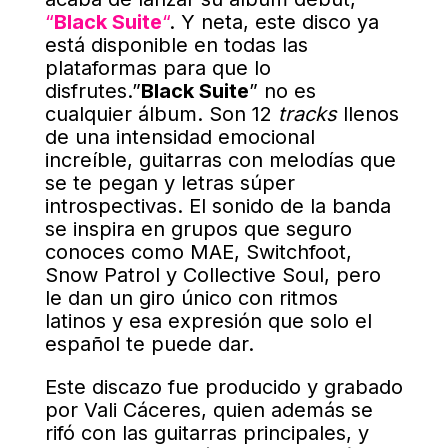
“
Black Suite
“
. Y neta, este disco ya
está disponible en todas las
plataformas para que lo
disfrutes.”
Black Suite
” no es
cualquier álbum. Son 12
tracks
llenos
de una intensidad emocional
increíble, guitarras con melodías que
se te pegan y letras súper
introspectivas. El sonido de la banda
se inspira en grupos que seguro
conoces como MAE, Switchfoot,
Snow Patrol y Collective Soul, pero
le dan un giro único con ritmos
latinos y esa expresión que solo el
español te puede dar.
Este discazo fue producido y grabado
por Vali Cáceres, quien además se
rifó con las guitarras principales, y