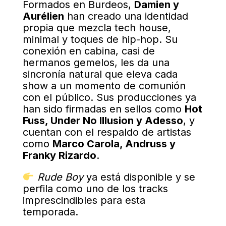
Formados en Burdeos,
Damien y
Aurélien
han creado una identidad
propia que mezcla tech house,
minimal y toques de hip-hop. Su
conexión en cabina, casi de
hermanos gemelos, les da una
sincronía natural que eleva cada
show a un momento de comunión
con el público. Sus producciones ya
han sido firmadas en sellos como
Hot
Fuss, Under No Illusion y Adesso
, y
cuentan con el respaldo de artistas
como
Marco Carola, Andruss y
Franky Rizardo
.
Rude Boy
ya está disponible y se
perfila como uno de los tracks
imprescindibles para esta
temporada.