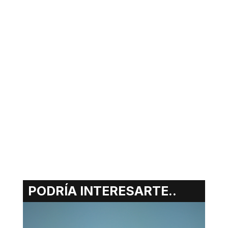
PODRÍA INTERESARTE..