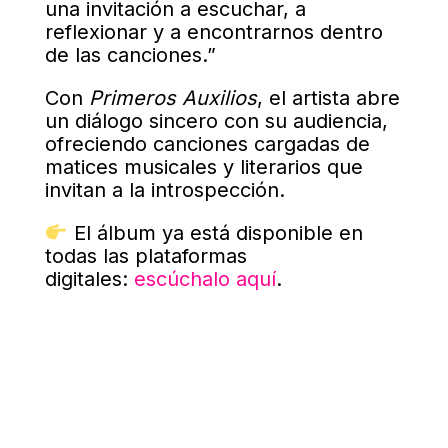
una invitación a escuchar, a
reflexionar y a encontrarnos dentro
de las canciones.”
Con
Primeros Auxilios
, el artista abre
un diálogo sincero con su audiencia,
ofreciendo canciones cargadas de
matices musicales y literarios que
invitan a la introspección.
El álbum ya está disponible en
todas las plataformas
digitales:
escúchalo aquí
.