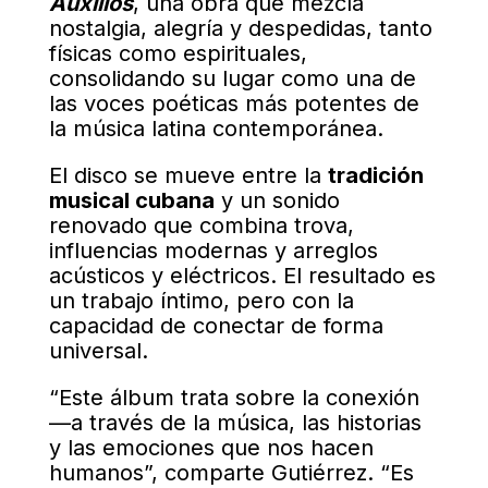
Auxilios
, una obra que mezcla
nostalgia, alegría y despedidas, tanto
físicas como espirituales,
consolidando su lugar como una de
las voces poéticas más potentes de
la música latina contemporánea.
El disco se mueve entre la
tradición
musical cubana
y un sonido
renovado que combina trova,
influencias modernas y arreglos
acústicos y eléctricos. El resultado es
un trabajo íntimo, pero con la
capacidad de conectar de forma
universal.
“Este álbum trata sobre la conexión
—a través de la música, las historias
y las emociones que nos hacen
humanos”, comparte Gutiérrez. “Es