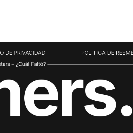
SO DE PRIVACIDAD
POLITICA DE REEM
mers
tars – ¿Cuál Faltó? –––––––––––––––––––––––––––––––––