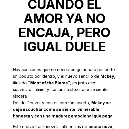
CUANDO EL
AMOR YA NO
ENCAJA, PERO
IGUAL DUELE
Hay canciones que no necesitan gritar para romperte
un poquito por dentro, y el nuevo sencillo de
Mckey
,
titulado
“Most of the Blame”
, es justo eso:
suavecito, íntimo, y con una tristeza que se siente
sincera.
Desde Denver y con el corazón abierto,
Mckey se
deja escuchar como se siente: vulnerable,
honesta y con una madurez emocional que pega
.
Este nuevo track mezcla influencias de
bossa nova,