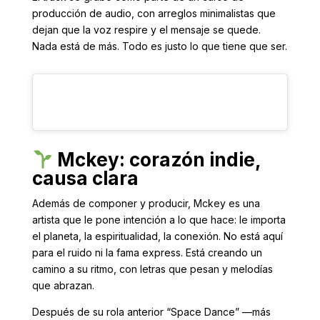
producción de audio, con arreglos minimalistas que
dejan que la voz respire y el mensaje se quede.
Nada está de más. Todo es justo lo que tiene que ser.
Mckey: corazón indie,
causa clara
Además de componer y producir, Mckey es una
artista que le pone intención a lo que hace: le importa
el planeta, la espiritualidad, la conexión. No está aquí
para el ruido ni la fama express. Está creando un
camino a su ritmo, con letras que pesan y melodías
que abrazan.
Después de su rola anterior “Space Dance” —más