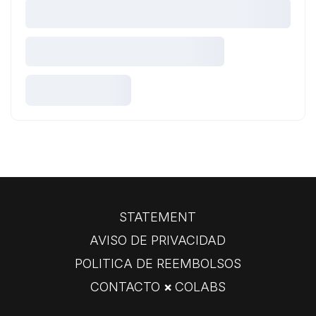
STATEMENT
AVISO DE PRIVACIDAD
POLITICA DE REEMBOLSOS
CONTACTO
×
COLABS