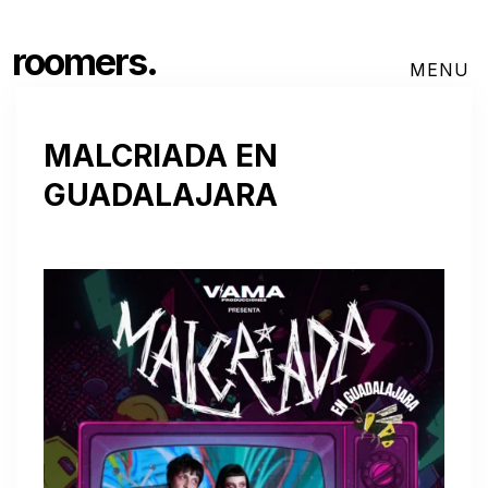
roomers.
MALCRIADA EN
GUADALAJARA