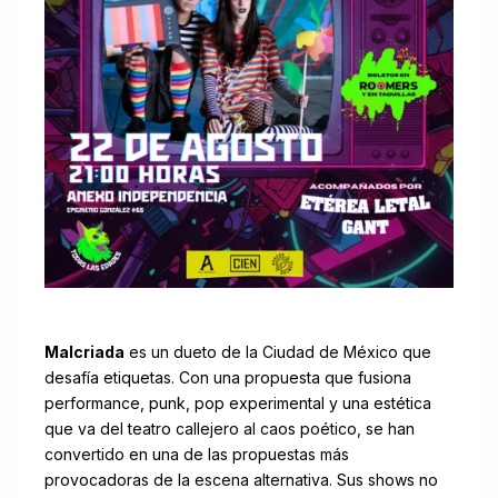
Malcriada
es un dueto de la Ciudad de México que
desafía etiquetas. Con una propuesta que fusiona
performance, punk, pop experimental y una estética
que va del teatro callejero al caos poético, se han
convertido en una de las propuestas más
provocadoras de la escena alternativa. Sus shows no