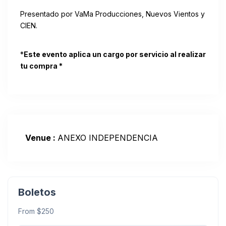
Presentado por VaMa Producciones, Nuevos Vientos y
CIEN.
*
Este evento aplica un cargo por servicio al realizar
tu compra *
Venue :
ANEXO INDEPENDENCIA
Boletos
From $250