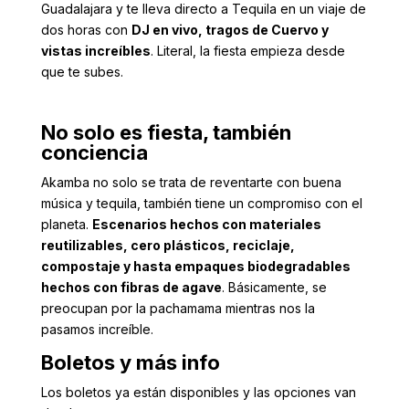
Guadalajara y te lleva directo a Tequila en un viaje de
dos horas con
DJ en vivo, tragos de Cuervo y
vistas increíbles
. Literal, la fiesta empieza desde
que te subes.
No solo es fiesta, también
conciencia
Akamba no solo se trata de reventarte con buena
música y tequila, también tiene un compromiso con el
planeta.
Escenarios hechos con materiales
reutilizables, cero plásticos, reciclaje,
compostaje y hasta empaques biodegradables
hechos con fibras de agave
. Básicamente, se
preocupan por la pachamama mientras nos la
pasamos increíble.
Boletos y más info
Los boletos ya están disponibles y las opciones van