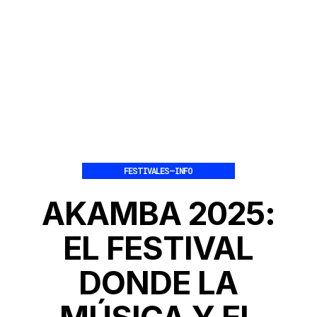
FESTIVALES
–
INFO
AKAMBA 2025:
EL FESTIVAL
DONDE LA