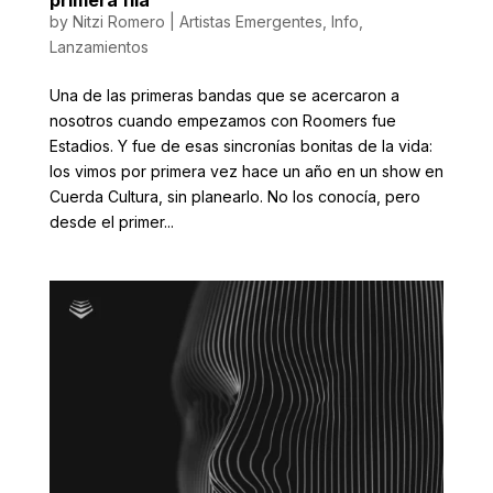
by
Nitzi Romero
|
Artistas Emergentes
,
Info
,
Lanzamientos
Una de las primeras bandas que se acercaron a
nosotros cuando empezamos con Roomers fue
Estadios. Y fue de esas sincronías bonitas de la vida:
los vimos por primera vez hace un año en un show en
Cuerda Cultura, sin planearlo. No los conocía, pero
desde el primer...