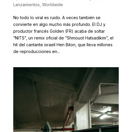
Lanzamientos
,
Worldwide
No todo lo viral es ruido. A veces también se
convierte en algo mucho más profundo. El DJ y
productor francés Golden (FR) acaba de soltar
“NITS”, un remix oficial de “Shmouot Hatsadikim”, el
hit del cantante israelí Hen Biton, que lleva millones
de reproducciones en...