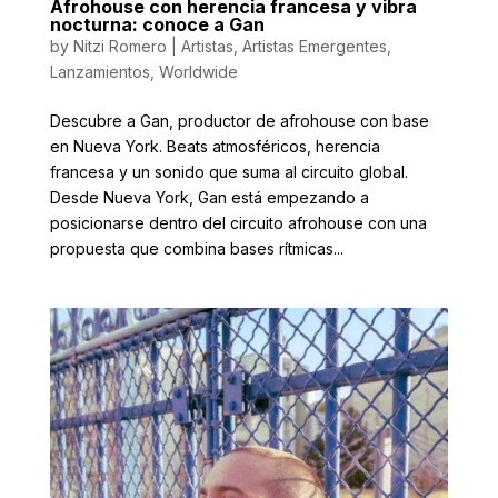
Afrohouse con herencia francesa y vibra
nocturna: conoce a Gan
by
Nitzi Romero
|
Artistas
,
Artistas Emergentes
,
Lanzamientos
,
Worldwide
Descubre a Gan, productor de afrohouse con base
en Nueva York. Beats atmosféricos, herencia
francesa y un sonido que suma al circuito global.
Desde Nueva York, Gan está empezando a
posicionarse dentro del circuito afrohouse con una
propuesta que combina bases rítmicas...