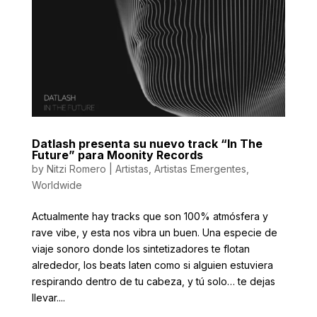
Datlash presenta su nuevo track “In The
Future” para Moonity Records
by
Nitzi Romero
|
Artistas
,
Artistas Emergentes
,
Worldwide
Actualmente hay tracks que son 100% atmósfera y
rave vibe, y esta nos vibra un buen. Una especie de
viaje sonoro donde los sintetizadores te flotan
alrededor, los beats laten como si alguien estuviera
respirando dentro de tu cabeza, y tú solo… te dejas
llevar....