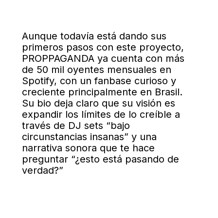
Aunque todavía está dando sus
primeros pasos con este proyecto,
PROPPAGANDA ya cuenta con más
de 50 mil oyentes mensuales en
Spotify, con un fanbase curioso y
creciente principalmente en Brasil.
Su bio deja claro que su visión es
expandir los límites de lo creíble a
través de DJ sets “bajo
circunstancias insanas” y una
narrativa sonora que te hace
preguntar “¿esto está pasando de
verdad?”