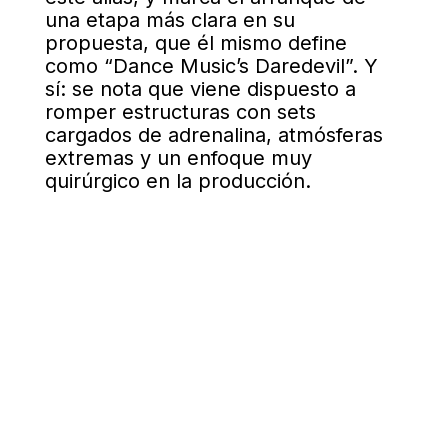
una etapa más clara en su
propuesta, que él mismo define
como “Dance Music’s Daredevil”. Y
sí: se nota que viene dispuesto a
romper estructuras con sets
cargados de adrenalina, atmósferas
extremas y un enfoque muy
quirúrgico en la producción.