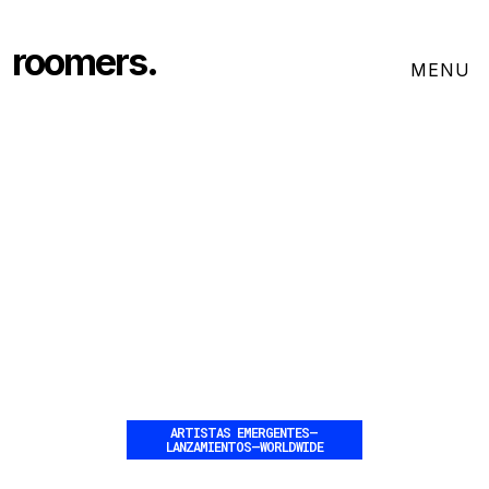
roomers.
ARTISTAS EMERGENTES
–
LANZAMIENTOS
–
WORLDWIDE