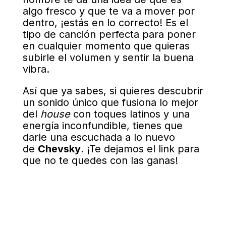
algo fresco y que te va a mover por
dentro, ¡estás en lo correcto! Es el
tipo de canción perfecta para poner
en cualquier momento que quieras
subirle el volumen y sentir la buena
vibra.
Así que ya sabes, si quieres descubrir
un sonido único que fusiona lo mejor
del
house
con toques latinos y una
energía inconfundible, tienes que
darle una escuchada a lo nuevo
de
Chevsky
. ¡Te dejamos el link para
que no te quedes con las ganas!