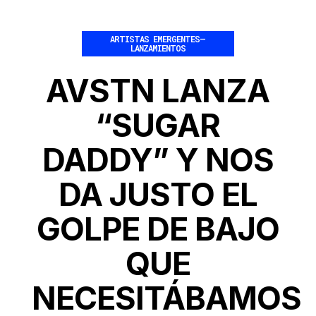
ARTISTAS EMERGENTES
–
LANZAMIENTOS
AVSTN LANZA
“SUGAR
DADDY” Y NOS
DA JUSTO EL
GOLPE DE BAJO
QUE
NECESITÁBAMOS