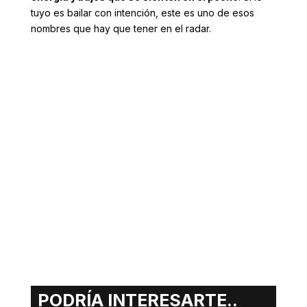
tuyo es bailar con intención, este es uno de esos
nombres que hay que tener en el radar.
PODRÍA INTERESARTE..