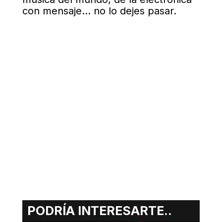
con mensaje… no lo dejes pasar.
PODRÍA INTERESARTE..