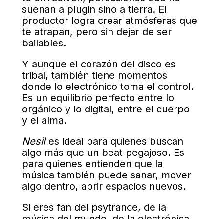
suenan a plugin sino a tierra. El
productor logra crear atmósferas que
te atrapan, pero sin dejar de ser
bailables.
Y aunque el corazón del disco es
tribal, también tiene momentos
donde lo electrónico toma el control.
Es un equilibrio perfecto entre lo
orgánico y lo digital, entre el cuerpo
y el alma.
Nesil
es ideal para quienes buscan
algo más que un beat pegajoso. Es
para quienes entienden que la
música también puede sanar, mover
algo dentro, abrir espacios nuevos.
Si eres fan del psytrance, de la
música del mundo, de la electrónica