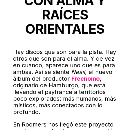
CON ALMA Y
RAÍCES
ORIENTALES
Hay discos que son para la pista. Hay
otros que son para el alma. Y de vez
en cuando, aparece uno que es para
ambas. Así se siente
Nesil
, el nuevo
álbum del productor
Freenomo
,
originario de Hamburgo, que está
llevando el psytrance a territorios
poco explorados: más humanos, más
místicos, más conectados con lo
profundo.
En Roomers nos llegó este proyecto