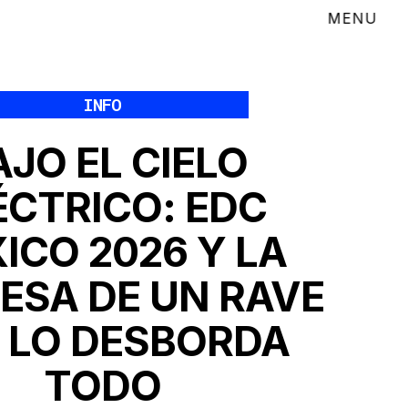
INFO
AJO EL CIELO
ÉCTRICO: EDC
ICO 2026 Y LA
ESA DE UN RAVE
 LO DESBORDA
TODO