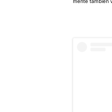
mente también v