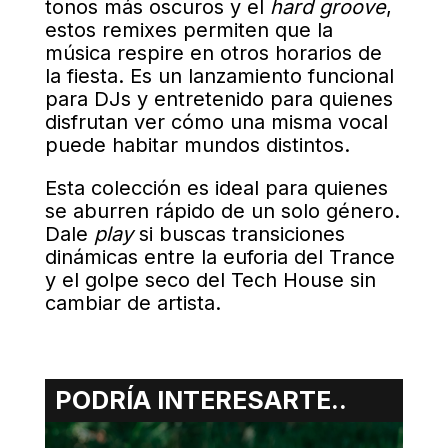
tonos más oscuros y el
hard groove
,
estos remixes permiten que la
música respire en otros horarios de
la fiesta. Es un lanzamiento funcional
para DJs y entretenido para quienes
disfrutan ver cómo una misma vocal
puede habitar mundos distintos.
Esta colección es ideal para quienes
se aburren rápido de un solo género.
Dale
play
si buscas transiciones
dinámicas entre la euforia del Trance
y el golpe seco del Tech House sin
cambiar de artista.
PODRÍA INTERESARTE..