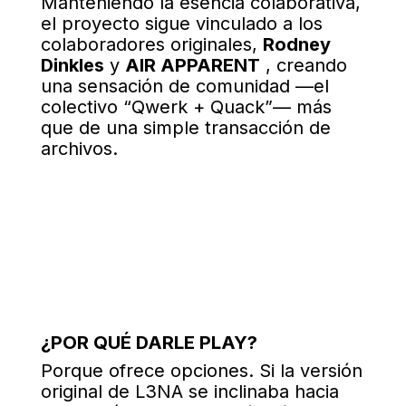
Manteniendo la esencia colaborativa,
el proyecto sigue vinculado a los
colaboradores originales,
Rodney
Dinkles
y
AIR APPARENT
, creando
una sensación de comunidad —el
colectivo “Qwerk + Quack”— más
que de una simple transacción de
archivos
.
¿POR QUÉ DARLE PLAY?
Porque ofrece opciones. Si la versión
original de L3NA se inclinaba hacia