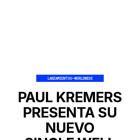
LANZAMIENTOS
–
WORLDWIDE
PAUL KREMERS
PRESENTA SU
NUEVO