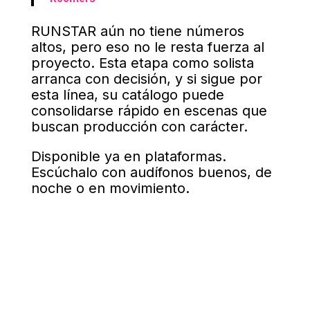
RUNSTAR aún no tiene números
altos, pero eso no le resta fuerza al
proyecto. Esta etapa como solista
arranca con decisión, y si sigue por
esta línea, su catálogo puede
consolidarse rápido en escenas que
buscan producción con carácter.
Disponible ya en plataformas.
Escúchalo con audífonos buenos, de
noche o en movimiento.