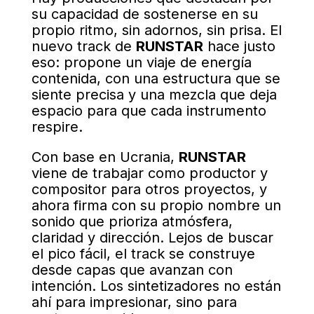
su capacidad de sostenerse en su
propio ritmo, sin adornos, sin prisa. El
nuevo track de
RUNSTAR
hace justo
eso: propone un viaje de energía
contenida, con una estructura que se
siente precisa y una mezcla que deja
espacio para que cada instrumento
respire.
Con base en Ucrania,
RUNSTAR
viene de trabajar como productor y
compositor para otros proyectos, y
ahora firma con su propio nombre un
sonido que prioriza atmósfera,
claridad y dirección. Lejos de buscar
el pico fácil, el track se construye
desde capas que avanzan con
intención. Los sintetizadores no están
ahí para impresionar, sino para