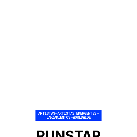
ARTISTAS
–
ARTISTAS EMERGENTES
–
LANZAMIENTOS
–
WORLDWIDE
RUNSTAR