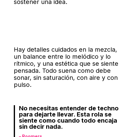
sostener una idea.
Hay detalles cuidados en la mezcla,
un balance entre lo melódico y lo
rítmico, y una estética que se siente
pensada. Todo suena como debe
sonar, sin saturación, con aire y con
pulso.
No necesitas entender de techno
para dejarte llevar. Esta rola se
siente como cuando todo encaja
sin decir nada.
– Roomers