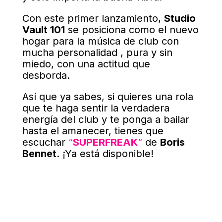
Con este primer lanzamiento,
Studio
Vault 101
se posiciona como el nuevo
hogar para la música de club con
mucha personalidad , pura y sin
miedo, con una actitud que
desborda.
Así que ya sabes, si quieres una rola
que te haga sentir la verdadera
energía del club y te ponga a bailar
hasta el amanecer, tienes que
escuchar
“
SUPERFREAK
“
de
Boris
Bennet
. ¡Ya está disponible!